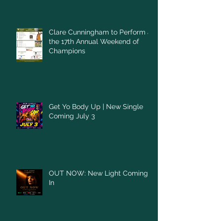
Clare Cunningham to Perform at
the 17th Annual Weekend of
Champions
Get Yo Body Up | New Single
Coming July 3
OUT NOW: New Light Coming
In