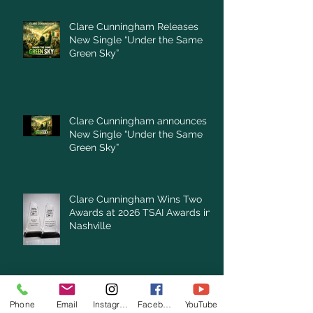
Clare Cunningham Releases
New Single “Under the Same
Green Sky”
Clare Cunningham announces
New Single “Under the Same
Green Sky”
Clare Cunningham Wins Two
Awards at 2026 TSAI Awards in
Nashville
Archive
Phone
Email
Instagram
Facebook
YouTube